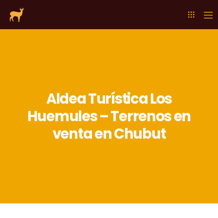
Aldea Turística Los
Huemules – Terrenos en
venta en Chubut