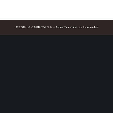
© 2019 LA CARRETA S.A. - Aldea Turística Los Huemules